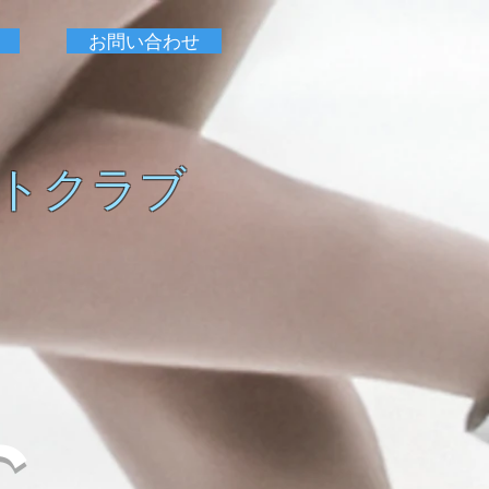
お問い合わせ
トクラブ