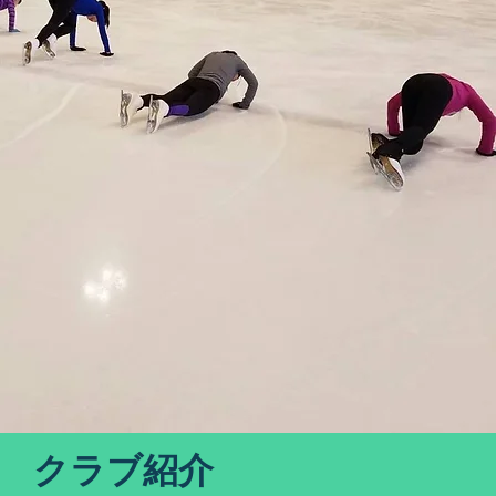
クラブ紹介