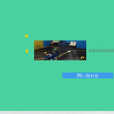
www.jumpin
問い合わせ